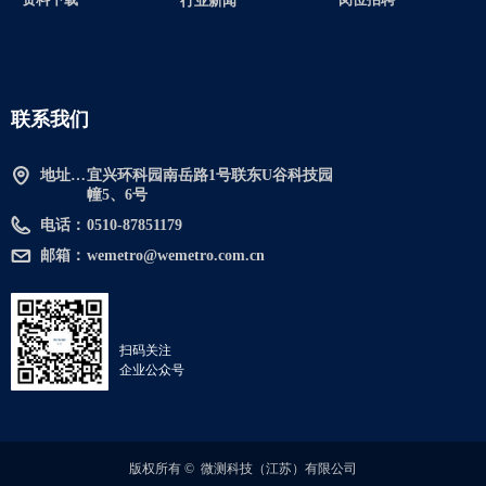
行业新闻
联系我们
地址：宜兴环科园南岳路1号联东U谷科技园幢5、6号
宜兴环科园南岳路1号联东U谷科技园
幢5、6号
电话：
0510-87851179
邮箱：
wemetro@wemetro.com.cn
扫码关注
企业公众号
版权所有 © 
微测科技（江苏）有限公司