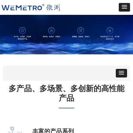
多产品、多场景、多创新的高性能
产品
——
丰富的产品系列