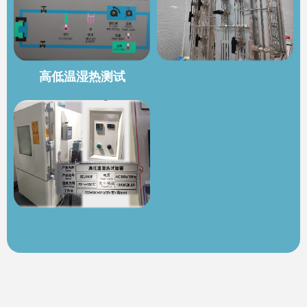
高低温湿热测试