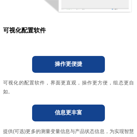
可视化配置软件
操作更便捷
可视化的配置软件，界面更直观，操作更方便，组态更自
如。
信息更丰富
提供(可选)更多的测量变量信息与产品状态信息，为实现智慧