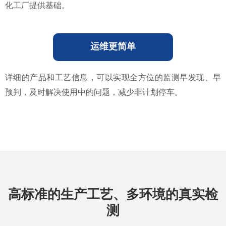
化工厂提供基础。
运维更简单
详细的产品和工艺信息，可以实现全方位的监测早发现、早
预判，及时解决使用中的问题，减少非计划停车。
高标准的生产工艺、多环境的真实检
测