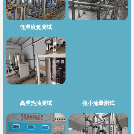
低温液氮测试
高温热油测试
微小流量测试