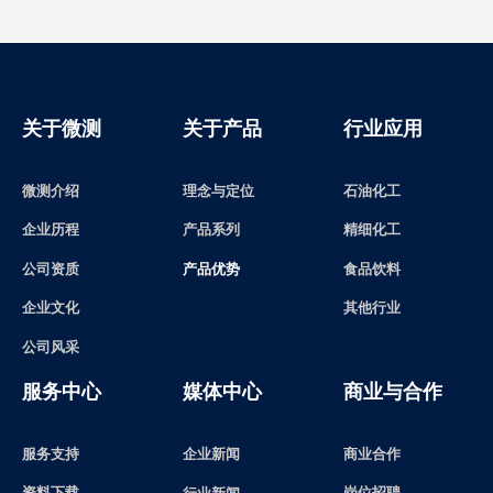
关于微测
关于产品
行业应用
微测介绍
理念与定位
石油化工
精细化工
产品系列
企业历程
食品饮料
产品优势
公司资质
其他行业
企业文化
公司风采
服务中心
媒体中心
商业与合作
服务支持
企业新闻
商业合作
资料下载
岗位招聘