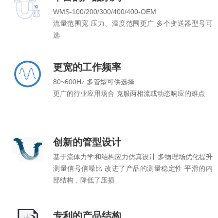
WMS-100/200/300/400/400-OEM
流量范围宽 压力、温度范围更广 多个变送器型号可
选
更宽的工作频率
80~600Hz 多管型可供选择
更广的行业应用场合 克服两相流或动态响应的难点
创新的管型设计
基于流体力学和结构应力仿真设计 多物理场优化提升
测量信号信噪比 改进了产品的测量稳定性 平滑的内
部结构，降低了压损
专利的产品结构