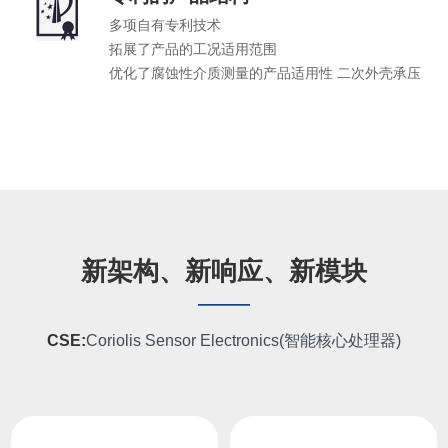
多项自有专利技术
拓展了产品的工况适用范围
优化了腐蚀性介质测量的产品适用性 二次外壳承压
新架构、新响应、新模块
——
CSE:
Coriolis Sensor Electronics(智能核心处理器)