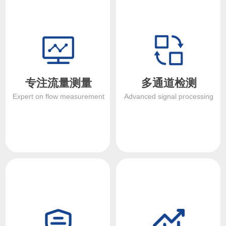
专注流量测量
多通道检测
Expert on flow measurement
Advanced signal processing
专注流量测量
多通道检测
基于全新的CSE架构，专注于
配备多路通道检测，包括2路驱