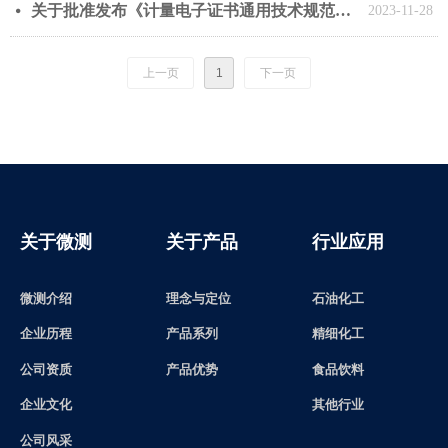
关于批准发布《计量电子证书通用技术规范》团体标准的公告 - 通知公告
넸
2023-11-28
上一页
1
下一页
关于微测
关于产品
行业应用
微测介绍
理念与定位
石油化工
精细化工
产品系列
企业历程
食品饮料
产品优势
公司资质
其他行业
企业文化
公司风采