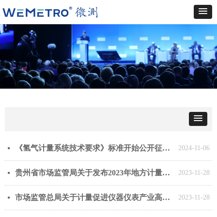
《氢气计量系统技术要求》标准开始公开征求意见
넸
2024-11-06
贵州省市场监管局关于发布2023年地方计量技术规范的公告 - 修订通知
넸
2023-11-28
市场监管总局关于计量促进仪器仪表产业高质量发展的指导意见 - 行业新闻
넸
2023-11-28