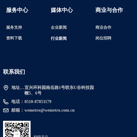
服务中心
媒体中心
商业与合作
服务支持
企业新闻
商业合作
资料下载
岗位招聘
行业新闻
联系我们
地址：宜兴环科园南岳路1号联东U谷科技园幢5、6号
宜兴环科园南岳路1号联东U谷科技园
幢5、6号
电话：
0510-87851179
邮箱：
wemetro@wemetro.com.cn