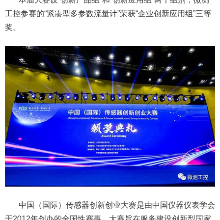
工控参赛的“紧凑型多参数流量计”荣获“企业创新应用组”三等
奖。
中国（国际）传感器创新创业大赛是由中国仪器仪表学会
于2012年创办的全国性赛事。大赛旨在服务建设创新型国家