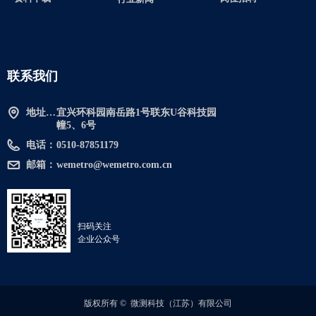
联系我们
地址：宜兴环科园南岳路1号联东U谷科技园幢5、6号
宜兴环科园南岳路1号联东U谷科技园
幢5、6号
电话：
0510-87851179
邮箱：
wemetro@wemetro.com.cn
扫码关注
企业公众号
版权所有 © 
微测科技（江苏）有限公司