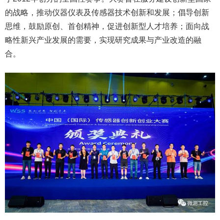
的战略，推动仪器仪表及传感器技术创新和发展；倡导创新
思维，鼓励原创、首创精神，促进创新型人才培养；面向战
略性新兴产业发展的需要，实现研究成果与产业改造的融
合。