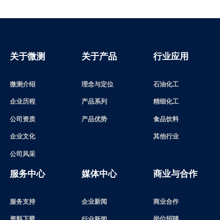
关于微测
关于产品
行业应用
微测介绍
理念与定位
石油化工
精细化工
产品系列
企业历程
食品饮料
产品优势
公司资质
其他行业
企业文化
公司风采
服务中心
媒体中心
商业与合作
服务支持
企业新闻
商业合作
资料下载
岗位招聘
行业新闻