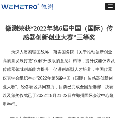
微测荣获“2022年第6届中国（国际）传
感器创新创业大赛”三等奖
为深入贯彻强国战略，落实国务院《关于推动创新创业
高质量发展打造“双创”升级版的意见》精神，提升仪器仪表及
传感器领域创新能力提升，促进创新型人才培养，中国仪器
仪表学会组织举办“2022年第6届中国（国际）传感器创新创
业大赛”。经各赛区共同努力，目前已完成全国预选赛，决赛
以及颁奖仪式已于2022年8月21-22日在郑州国际会议中心隆
重举行。