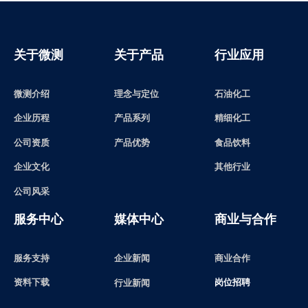
关于微测
关于产品
行业应用
微测介绍
理念与定位
石油化工
精细化工
产品系列
企业历程
食品饮料
产品优势
公司资质
其他行业
企业文化
公司风采
服务中心
媒体中心
商业与合作
服务支持
企业新闻
商业合作
资料下载
岗位招聘
行业新闻